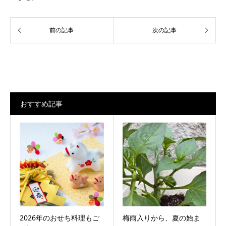
おすすめ記事
2026年のおせち料理もご
梅雨入りから、夏の始ま