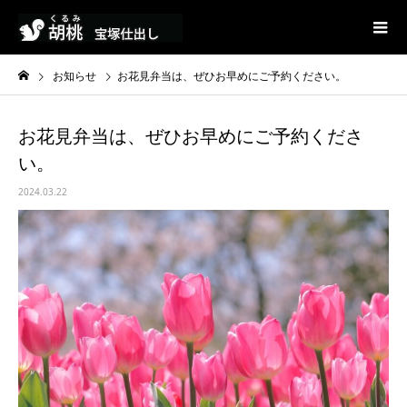
お知らせ
お花見弁当は、ぜひお早めにご予約ください。
お花見弁当は、ぜひお早めにご予約くださ
い。
2024.03.22