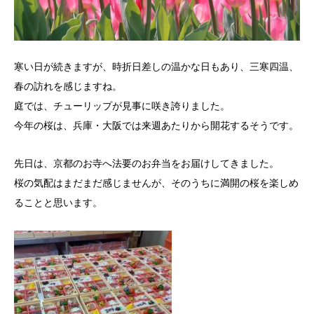
寒い日が続きますが、時折日差しの温かな日もあり、三寒四温、
春の訪れを感じますね。
庭では、チューリップが見事に咲き誇りました。
今年の桜は、兵庫・大阪では来週あたりから開花するそうです。
先日は、京都のお寺へ法要のお弁当をお届けしてきました。
桜の気配はまだまだ感じませんが、そのうちに満開の桜を楽しめ
ることと思います。