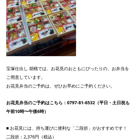
宝塚仕出し 胡桃では、お花見のおともにぴったりの、お弁当を
ご用意しています。
お花見弁当のご予約は、ぜひお早めにご予約ください。
お花見弁当のご予約はこちら：0797-81-6532（平日・土日祝も
午前10時〜午後6時）
■ お花見には、持ち運びに便利な「二段折」がおすすめです！
二段折：2,376円（税込）