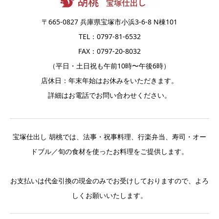
〒665-0827 兵庫県宝塚市小浜3-6-8 N棟101
TEL：0797-81-6532
FAX：0797-20-8032
（平日・土日祝も午前10時〜午後6時）
店休日：年末年始はお休みをいただきます。
詳細はお電話でお問い合わせください。
宝塚仕出し 胡桃では、法事・祝事料理、行楽弁当、寿司・オー
ドブル／旬の食材を使ったお料理をご提供します。
お支払いは代金引換の現金のみでお受けしておりますので、よろ
しくお願いいたします。