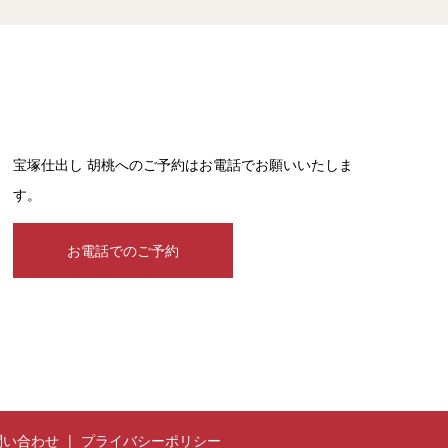
宝塚仕出し 胡桃へのご予約はお電話でお願いいたしま
す。
お電話でのご予約
問い合わせ
プライバシーポリシー