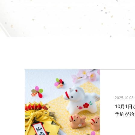
2025.10.08
10月1
予約が始