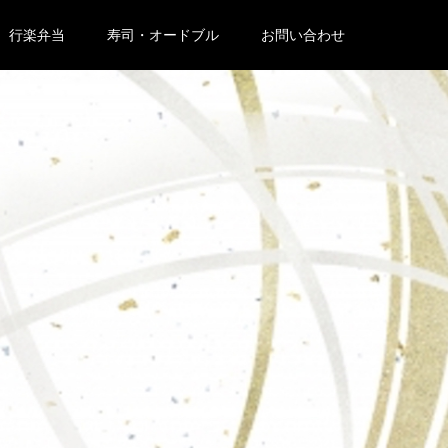
行楽弁当
寿司・オードブル
お問い合わせ