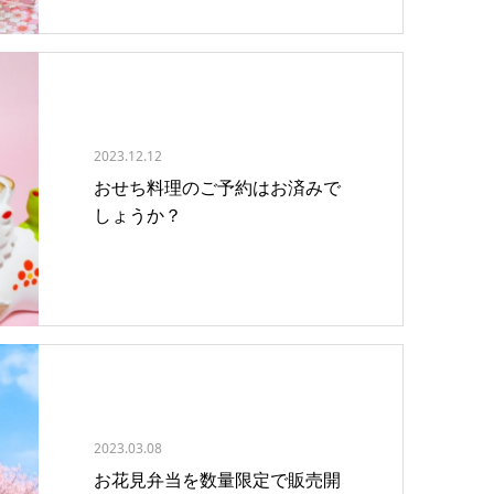
2023.12.12
おせち料理のご予約はお済みで
しょうか？
2023.03.08
お花見弁当を数量限定で販売開