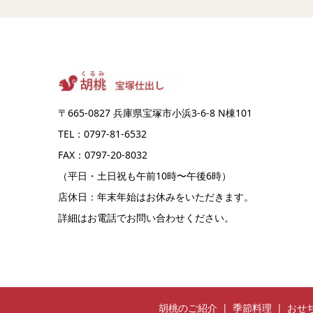
〒665-0827 兵庫県宝塚市小浜3-6-8 N棟101
TEL：0797-81-6532
FAX：0797-20-8032
（平日・土日祝も午前10時〜午後6時）
店休日：年末年始はお休みをいただきます。
詳細はお電話でお問い合わせください。
胡桃のご紹介
季節料理
おせ