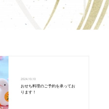
2024.10.10
おせち料理のご予約を承ってお
ります！