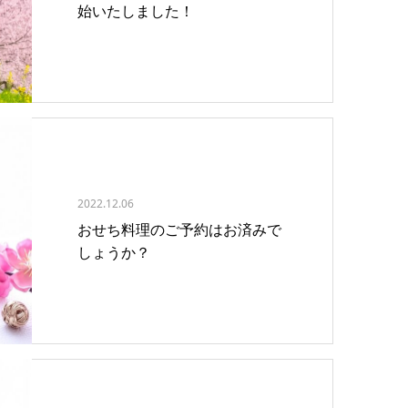
始いたしました！
2022.12.06
おせち料理のご予約はお済みで
しょうか？