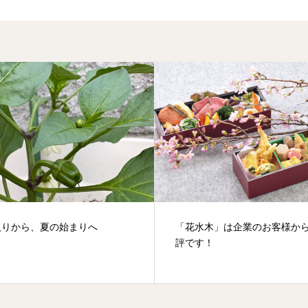
、夏の始まりへ
「花水木」は企業のお客様からも好
評です！