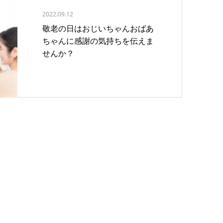
2022.09.12
敬老の日はおじいちゃんおばあ
ちゃんに感謝の気持ちを伝えま
せんか？