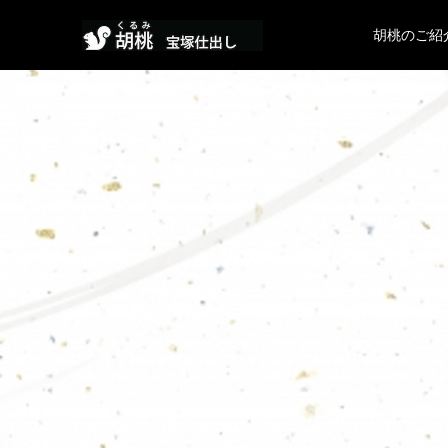
胡桃のご紹