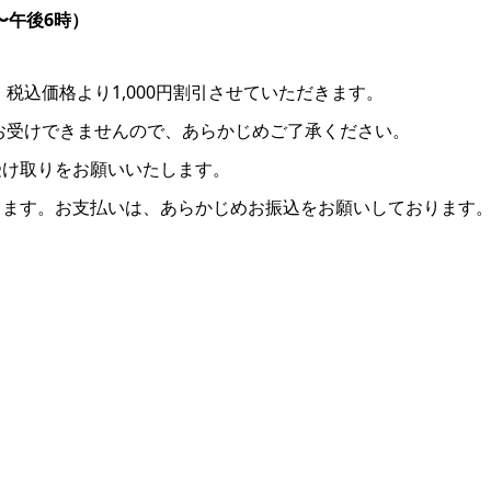
時〜午後6時）
税込価格より1,000円割引させていただきます。
はお受けできませんので、あらかじめご了承ください。
受け取りをお願いいたします。
します。お支払いは、あらかじめお振込をお願いしております