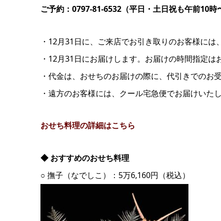
ご予約：0797-81-6532（平日・土日祝も午前10
・12月31日に、ご来店でお引き取りのお客様には、
・12月31日にお届けします。お届けの時間指定
・代金は、おせちのお届けの際に、代引きでのお
・遠方のお客様には、クール宅急便でお届けいた
おせち料理の詳細はこちら
◆ おすすめのおせち料理
○ 撫子（なでしこ）：5万6,160円（税込）