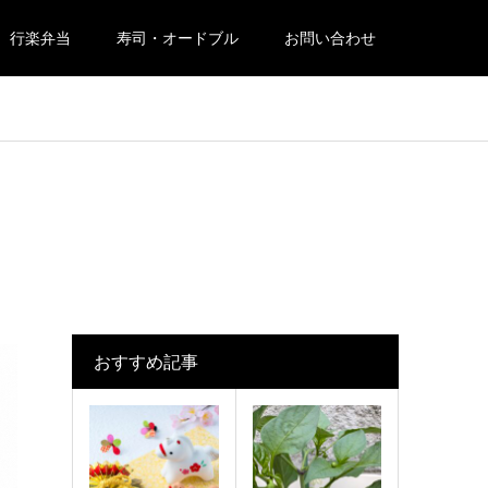
行楽弁当
寿司・オードブル
お問い合わせ
おすすめ記事