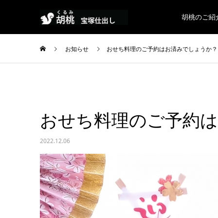
胡桃のご紹
お知らせ
おせち料理のご予約はお済みでしょうか？
おせち料理のご予約
2022.12.06