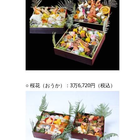
○ 桜花（おうか）：3万6,720円（税込）