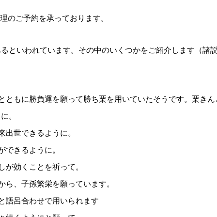
ち料理のご予約を承っております。
あるといわれています。その中のいくつかをご紹介します（諸
とともに勝負運を願って勝ち栗を用いていたそうです。栗きん
うに。
来出世できるように。
ができるように。
しが効くことを祈って。
から、子孫繁栄を願っています。
と語呂合わせで用いられます