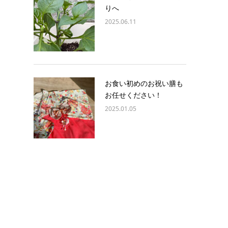
りへ
2025.06.11
お食い初めのお祝い膳も
お任せください！
2025.01.05