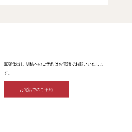
宝塚仕出し 胡桃へのご予約はお電話でお願いいたしま
す。
お電話でのご予約