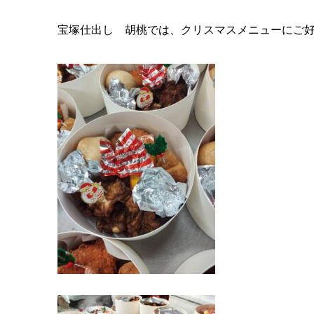
宝塚仕出し 胡桃では、クリスマスメニューにご