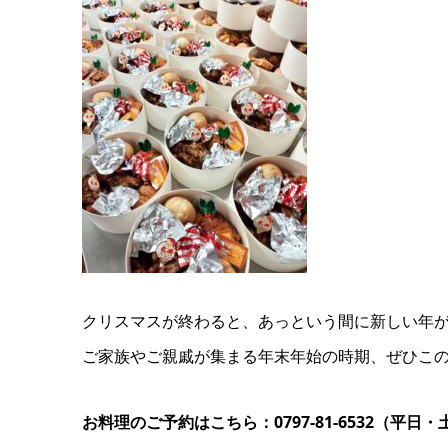
クリスマスが終わると、あっという間に新しい年
ご家族やご親戚が集まる年末年始の時期、ぜひこ
お料理のご予約はこちら：0797-81-6532（平日