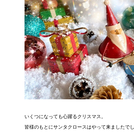
いくつになっても心躍るクリスマス。
皆様のもとにサンタクロースはやって来ましたで