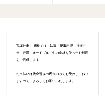
宝塚仕出し 胡桃では、法事・祝事料理、行楽弁
当、寿司・オードブル／旬の食材を使ったお料理
をご提供します。
お支払いは代金引換の現金のみでお受けしており
ますので、よろしくお願いいたします。