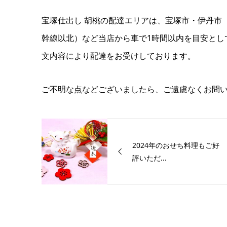
宝塚仕出し 胡桃の配達エリアは、宝塚市・伊丹市
幹線以北）など当店から車で1時間以内を目安とし
文内容により配達をお受けしております。
ご不明な点などございましたら、ご遠慮なくお問
2024年のおせち料理もご好
評いただ...