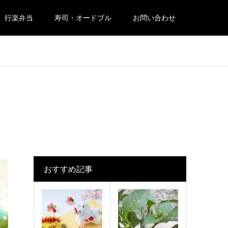
行楽弁当
寿司・オードブル
お問い合わせ
おすすめ記事