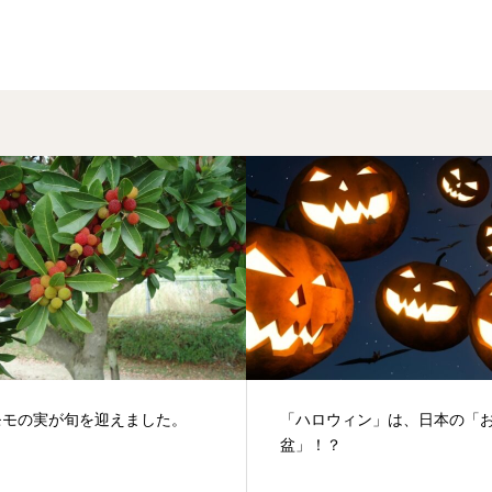
迎えました。
「ハロウィン」は、日本の「お
盆」！？