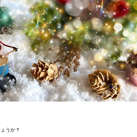
しょうか？