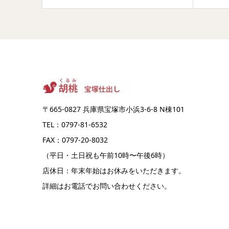
〒665-0827 兵庫県宝塚市小浜3-6-8 N棟101
TEL：0797-81-6532
FAX：0797-20-8032
（平日・土日祝も午前10時〜午後6時）
店休日：年末年始はお休みをいただきます。
詳細はお電話でお問い合わせください。