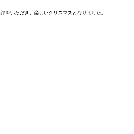
好評をいただき、楽しいクリスマスとなりました。