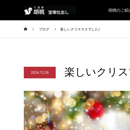
胡桃のご紹
ブログ
楽しいクリスマスでした♪
楽しいクリス
2024.12.26