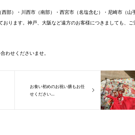
（西部）・川西市（南部）・西宮市（名塩含む）・尼崎市（山
ております。神戸、大阪など遠方のお客様につきましても、ご
い合わせくださいませ。
お食い初めのお祝い膳もお任
せください...