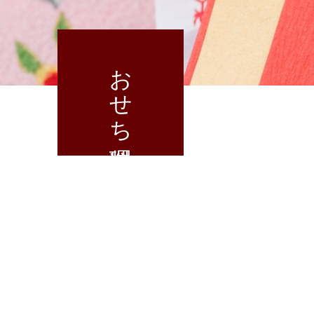
おせち料理