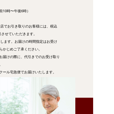
前10時〜午後6時）
ご来店でお引き取りのお客様には、税込
割引させていただきます。
届けします。お届けの時間指定はお受け
らかじめご了承ください。
お届けの際に、代引きでのお受け取り
。
クール宅急便でお届けいたします。