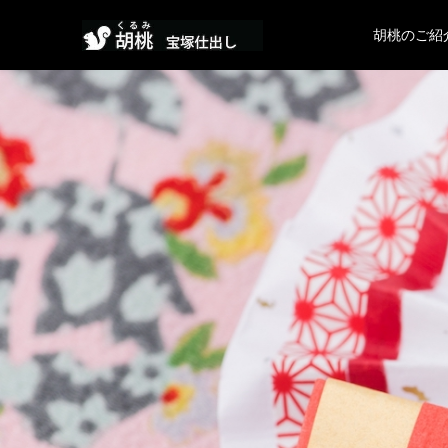
胡桃のご紹