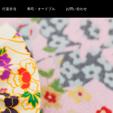
行楽弁当
寿司・オードブル
お問い合わせ